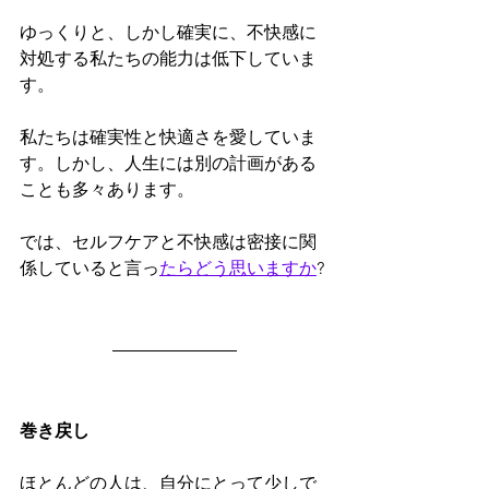
ゆっくりと、しかし確実に、不快感に
対処する私たちの能力は低下していま
す。
私たちは確実性と快適さを愛していま
す。しかし、人生には別の計画がある
ことも多々あります。
では、セルフケアと不快感は密接に関
係していると言っ
たらどう思いますか
?
巻き戻し
ほとんどの人は、自分にとって少しで