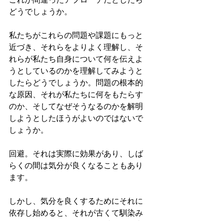
どうでしょうか。
私たちがこれらの問題や課題にもっと
近づき、それらをよりよく理解し、そ
れらが私たち自身について何を伝えよ
うとしているのかを理解してみようと
したらどうでしょうか。問題の根本的
な原因、それが私たちに何をもたらす
のか、そしてなぜそうなるのかを解明
しようとしたほうがよいのではないで
しょうか。
回避。それは実際に効果があり、しば
らくの間は気分が良くなることもあり
ます。
しかし、気分を良くするためにそれに
依存し始めると、それが古くて馴染み