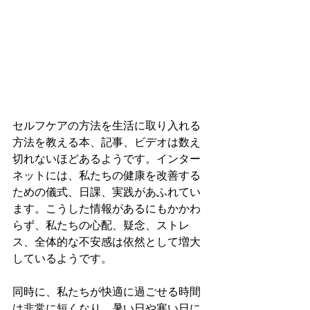
セルフケアの方法を生活に取り入れる
方法を教える本、記事、ビデオは数え
切れないほどあるようです。インター
ネットには、私たちの健康を改善する
ための儀式、日課、実践があふれてい
ます。こうした情報があるにもかかわ
らず、私たちの心配、疑念、ストレ
ス、全体的な不安感は依然として増大
しているようです。
同時に、私たちが快適に過ごせる時間
は非常に短くなり、暑い日や寒い日に