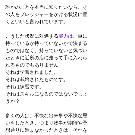
誰かのことを本当に知りたいなら、そ
の人をプレッシャーをかける状況に置
くといいと言われています。
こうした状況に対処する
能力は
、単に
持っているか持っていないかで決まる
ものではなく、持っていないと気づい
たときに近所の店に走って手に入れら
れるものでもありません。
それは学習されました。
それは栽培されたものです。
それは練習です。
それはスキルになるのではないでしょ
うか？
多くの人は、不快な出来事や不快な思
いをしたとき、つまり物事が期待や予
想通りに進まなかったときは、それを