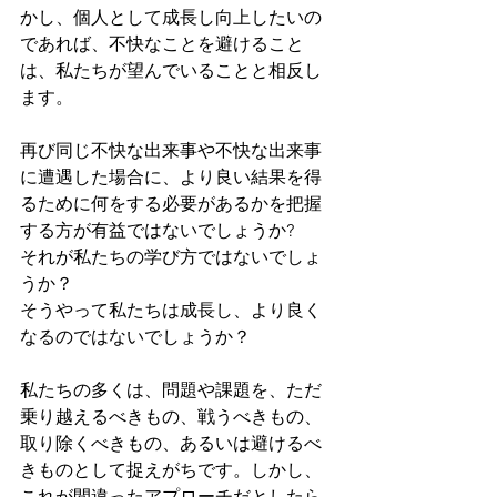
かし、個人として成長し向上したいの
であれば、不快なことを避けること
は、私たちが望んでいることと相反し
ます。
再び同じ不快な出来事や不快な出来事
に遭遇した場合に、より良い結果を得
るために何をする必要があるかを把握
する方が有益ではないでしょうか?
それが私たちの学び方ではないでしょ
うか？
そうやって私たちは成長し、より良く
なるのではないでしょうか？
私たちの多くは、問題や課題を、ただ
乗り越えるべきもの、戦うべきもの、
取り除くべきもの、あるいは避けるべ
きものとして捉えがちです。しかし、
これが間違ったアプローチだとしたら