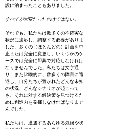
設に泊まったこともありました。
すべてが
大変だったわけではない。
それでも、私たちは数多くの不確実な
状況に適応し、調整する必要がありま
した。多くの（ほとんどの）計画を中
止または完全に変更し、いくつかのケ
ースでは完全に即興で対応しなければ
なりませんでした。私たちは文字通
り、また比喩的に、数多くの障害に遭
遇し、自分たちが置かれたどんな未知
の状況、どんなシナリオが起こって
も、それに対する解決策を見つけるた
めに創造力を発揮しなければなりませ
んでした。
私たちは、遭遇するあらゆる気候や状