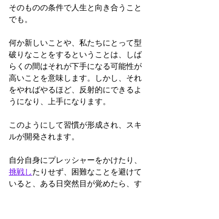
そのものの条件で人生と向き合うこと
でも。
何か新しいことや、私たちにとって型
破りなことをするということは、しば
らくの間はそれが下手になる可能性が
高いことを意味します。しかし、それ
をやればやるほど、反射的にできるよ
うになり、上手になります。
このようにして習慣が形成され、スキ
ルが開発されます。
自分自身にプレッシャーをかけたり、 
挑戦し
たりせず、困難なことを避けて
いると、ある日突然目が覚めたら、す
べてが予想以上に困難になっているこ
とに気づきます。