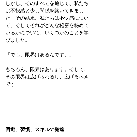
しかし、そのすべてを通じて、私たち
は不快感と少し関係を築いてきまし
た。その結果、私たちは不快感につい
て、そしてそれがどんな秘密を秘めて
いるかについて、いくつかのことを学
びました。
「でも、限界はあるんです。」
もちろん、限界はあります。そして、
その限界は広げられるし、広げるべき
です。
回避、習慣、スキルの発達