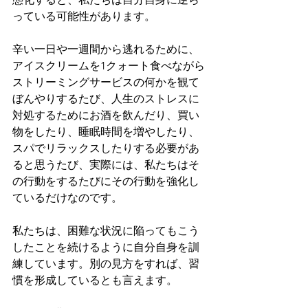
っている可能性があります。
辛い一日や一週間から逃れるために、
アイスクリームを1クォート食べながら
ストリーミングサービスの何かを観て
ぼんやりするたび、人生のストレスに
対処するためにお酒を飲んだり、買い
物をしたり、睡眠時間を増やしたり、
スパでリラックスしたりする必要があ
ると思うたび、実際には、私たちはそ
の行動をするたびにその行動を強化し
ているだけなのです。
私たちは、困難な状況に陥ってもこう
したことを続けるように自分自身を訓
練しています。別の見方をすれば、習
慣を形成しているとも言えます。