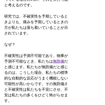
と考えるのです。
研究では、不確実性を予期していると
きよりも、痛みを予期しているときの
方が私たちは落ち着いていることが示
されています。
なぜ？
不確実性は予測不可能であり、物事が
予測不可能なとき、私たちは
無防備
だ
と感じます。私たちが無防備だと感じ
るのは、こうした場合、私たちの標準
的な自動的な反応がうまく機能しない
可能性が高いからです。その無防備さ
と不確実性は私たちを不安にさせ、不
安は私たちの多くをひどく怖がらせま
す。