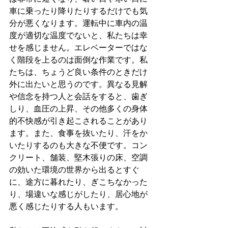
車に乗ったり降りたりするだけでも気
分が悪くなります。運転中に車内の温
度が適切な温度でないと、私たちは幸
せを感じません。エレベーターではな
く階段を上るのは面倒な作業です。私
たちは、ちょうど良い条件のときだけ
外に出たいと思うのです。異なる見解
や信念を持つ人と会話をすると、歯ぎ
しり、血圧の上昇、その他多くの身体
的不快感が引き起こされることがあり
ます。また、食事を抜いたり、汗をか
いたりするのも大きな不便です。コン
クリート、舗装、堅木張りの床、空調
の効いた環境の世界から出るとすぐ
に、途方に暮れたり、ぎこちなかった
り、場違いな感じがしたり、居心地が
悪く感じたりする人もいます。