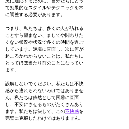
況に適応するために、自分たちにとっ
て効果的なスタイルやテクニックを常
に調整する必要があります。
つまり、私たちは、多くの人が訪れる
ことすら望まない、ましてや関わりた
くない状況や状況で多くの時間を過ご
しています。逆境に直面し、次に何が
起こるかわからないことは、私たちに
とってほぼ当たり前のことになってい
ます。
誤解しないでください。私たちは不快
感から逃れられないわけではありませ
ん。私たちは依然として困難に直面
し、不安にさせるものがたくさんあり
ます。私たちは決して、この
不快感
を
完璧に克服したわけではありません。