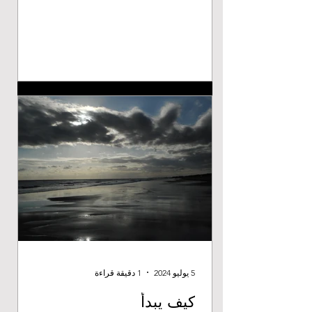
5 يوليو 2024
1 دقيقة قراءة
كيف يبدأ