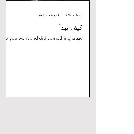
5 يوليو 2024
1 دقيقة قراءة
كيف يبدأ
So you went and did something crazy...