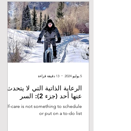
5 يوليو 2024
13 دقيقة قراءة
الرعاية الذاتية التي لا يتحدث
عنها أحد (جزء 2): السر
Self-care is not something to schedule
or put on a to-do list