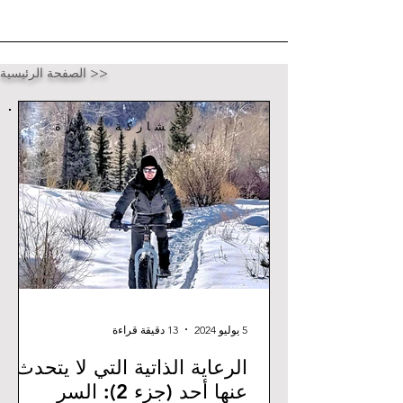
الصفحة الرئيسية >>
مشاركة مميزة
5 يوليو 2024
13 دقيقة قراءة
الرعاية الذاتية التي لا يتحدث
عنها أحد (جزء 2): السر