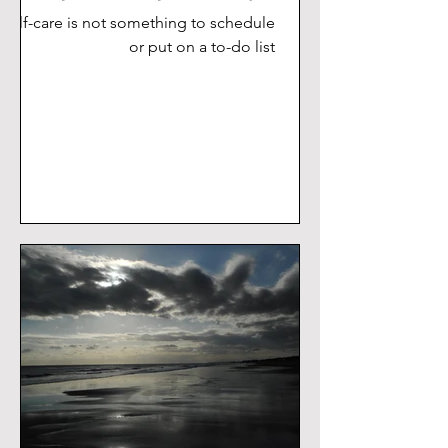
Self-care is not something to schedule
or put on a to-do list