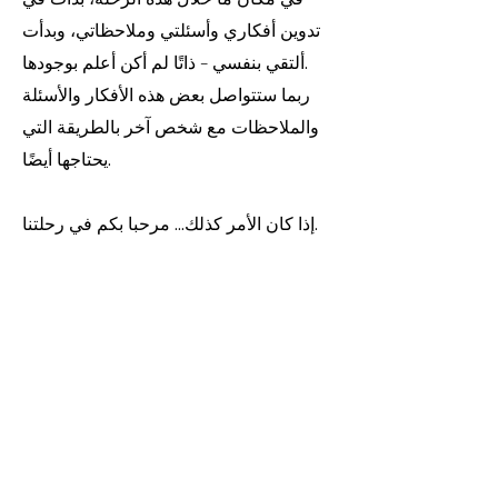
تدوين أفكاري وأسئلتي وملاحظاتي، وبدأت
ألتقي بنفسي - ذاتًا لم أكن أعلم بوجودها.
ربما ستتواصل بعض هذه الأفكار والأسئلة
والملاحظات مع شخص آخر بالطريقة التي
يحتاجها أيضًا.
إذا كان الأمر كذلك... مرحبا بكم في رحلتنا.