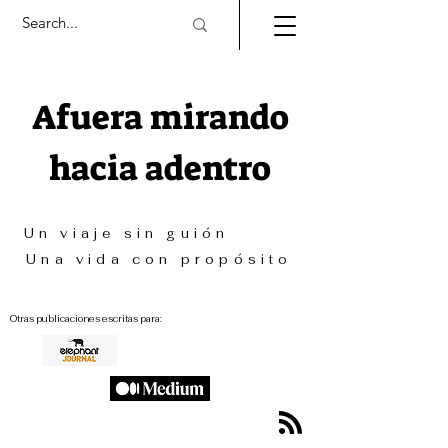
Afuera mirando
hacia adentro
Un viaje sin guión
Una vida con propósito
Otras publicaciones escritas para: