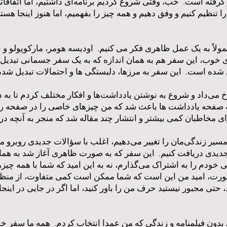
 گرفته است. خب، وقتی شروع کردیم برنامه‌ای داشتیم، اما اتفاقاتی
نظیم کنیم و وفق دهیم و همه چیز را بفهمیم، اما هنوز اینجا هستی
ی خوب، این سفر هم به همان اندازه که به یک سفر جسمانی تبدی
خ می‌داد و شروع به نوشتن یادداشت‌ها و افکار مختلف کردم تا به 
ه صفحه یادداشت ها باعث شد که من چیزهای خاصی را در صفحه ر
 مسیر زندگی‌مان را تغییر می‌دهیم، اغلب با سؤالات جدیدی روبر
دیدی دریافت کنیم. این سفر که به صورت ظاهری آغاز شد به هم
ودم را به اشتراک می‌گذارم، نه به این امید که شما با همه چیزه
 صورت، امید من این است که شما ممکن است کمی متفاوت، از منظ
حتی مجبور نیستید حرف من را باور کنید، اما اگر در جایی در اینجا ت
دون فیلمنامه و زندگی که من عمدا انتخاب کردم. همه ما سفر خود