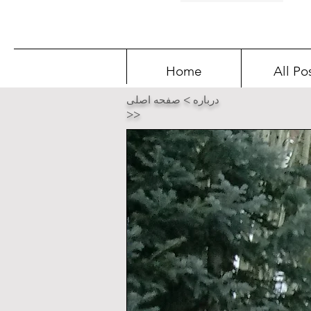
Home
All Po
درباره > صفحه اصلی
>>