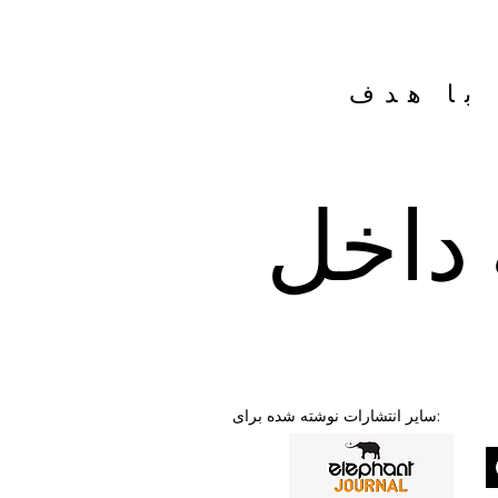
ا هدف
 داخل
سایر انتشارات نوشته شده برای: