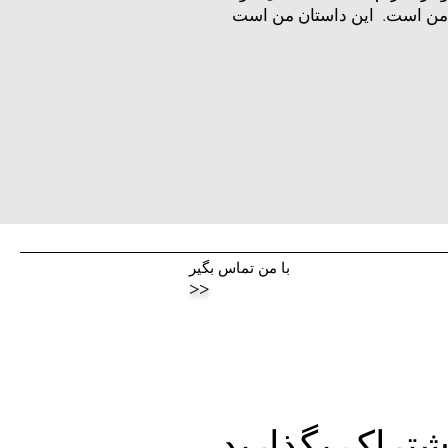
با من تماس بگیر
>>