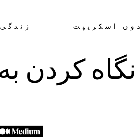
دون اسکریپت زندگی ب
نگاه کردن به