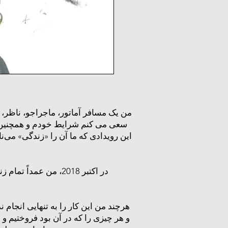
من یک مسافر آماتور، ماجراجو، ناظر،
سعی می کنم شرایط خودم و همچنین ش
این رویدادی که ما آن را «زندگی» می
در اکتبر 2018، من ع
هرچند من این کار را به تنهایی انجا
و هر چیزی را که در آن بود فروختیم و 