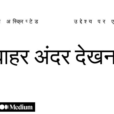
रा अस्क्रिप्टेड उद्देश्य पर
बाहर अंदर देखन