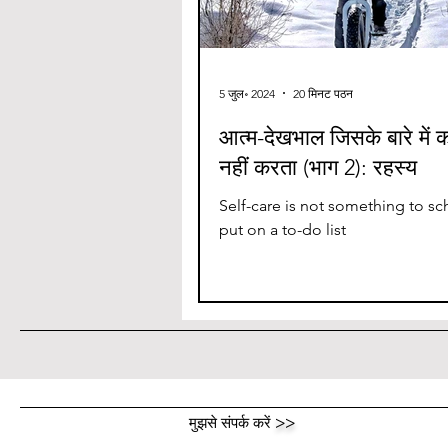
5 जुल॰ 2024
20 मिनट पठन
आत्म-देखभाल जिसके बारे में 
नहीं करता (भाग 2): रहस्य
Self-care is not something to sc
put on a to-do list
मुझसे संपर्क करें
>>