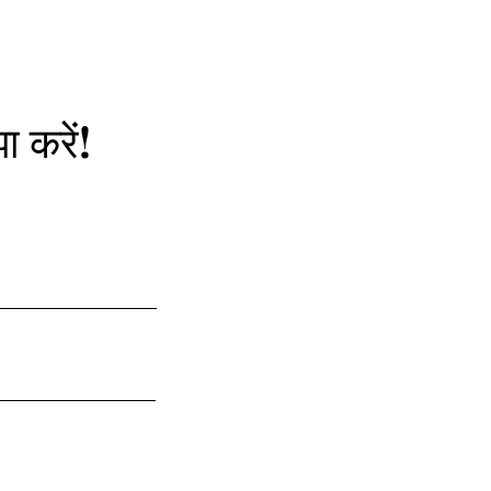
ा करें!