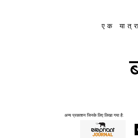
एक यात्
अन्य प्रकाशन जिनके लिए लिखा गया है: