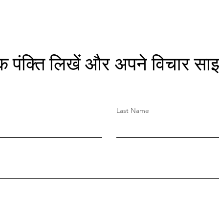
क पंक्ति लिखें और अपने विचार साझ
Last Name