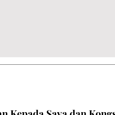
an Kepada Saya dan Kong