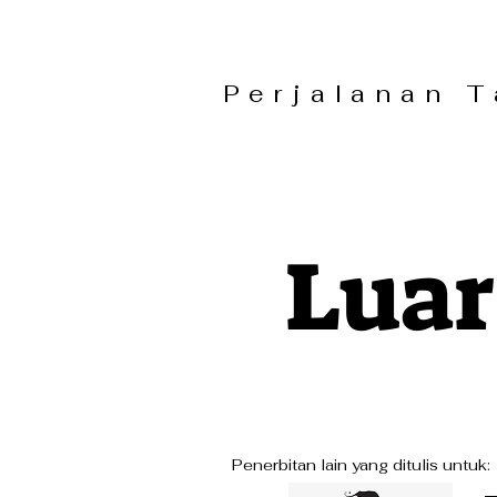
Perjalanan
Luar
Penerbitan lain yang ditulis untuk: