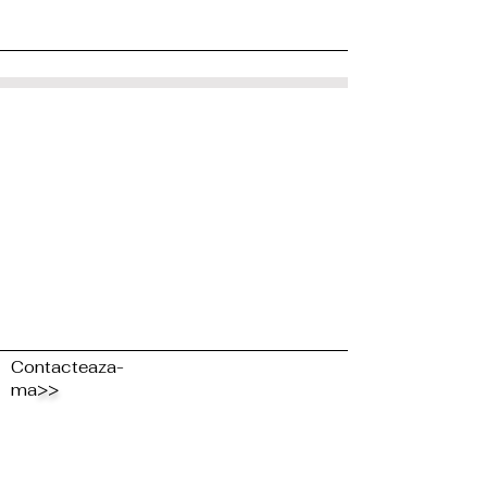
Contacteaza-
ma
>>