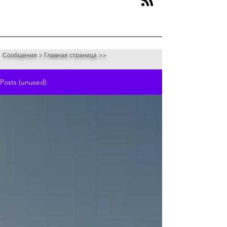
Сообщения > Главная страница >>
Posts (unused)