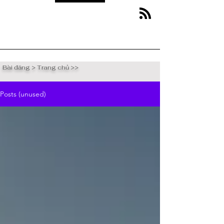
Bài đăng > Trang chủ >>
Posts (unused)