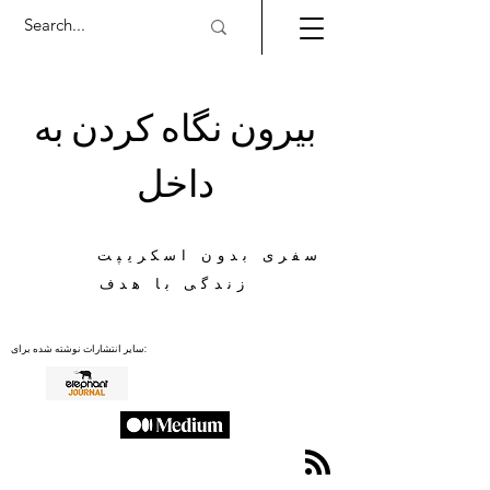
بیرون نگاه کردن به
داخل
سفری بدون اسکریپت
زندگی با هدف
سایر انتشارات نوشته شده برای: