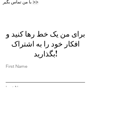
>>
با من تماس بگیر
برای من یک خط رها کنید و
افکار خود را به اشتراک
بگذارید!
First Name
Last Name
Email