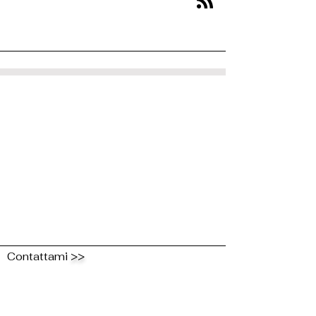
Contattami
>>